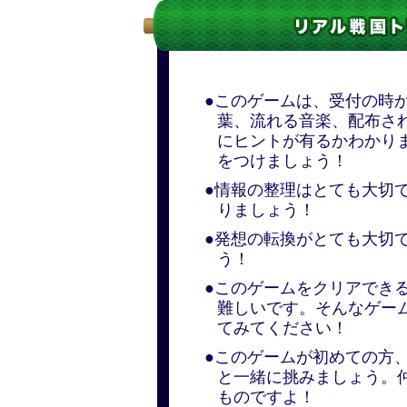
●このゲームは、受付の時
葉、流れる音楽、配布さ
にヒントが有るかわかり
をつけましょう！
●情報の整理はとても大切
りましょう！
●発想の転換がとても大切
う！
●このゲームをクリアできる
難しいです。そんなゲー
てみてください！
●このゲームが初めての方
と一緒に挑みましょう。
ものですよ！